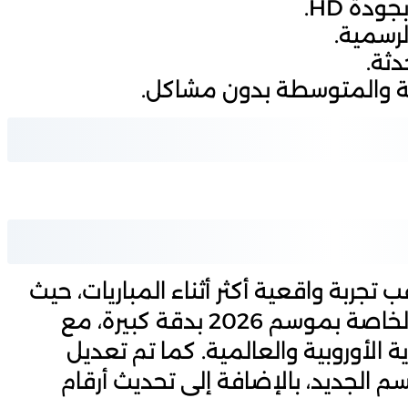
 تجربة واقعية أكثر أثناء المباريات، حيث
تم تحديث جميع الانتقالات الصيفية الخاصة بموسم 2026 بدقة كبيرة، مع
الأوروبية والعالمية. كما تم تعديل
م الجديد، بالإضافة إلى تحديث أرقام