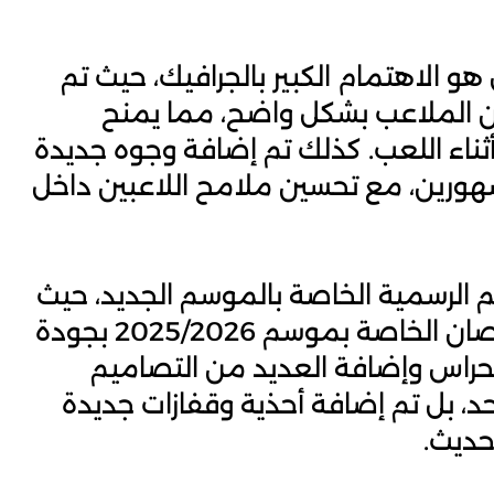
 هو الاهتمام الكبير بالجرافيك، حيث تم
ن الملاعب بشكل واضح، مما يمنح
أثناء اللعب. كذلك تم إضافة وجوه جديدة
هورين، مع تحسين ملامح اللاعبين داخل
طقم الرسمية الخاصة بالموسم الجديد، حيث
ستجد جميع الفرق ترتدي أحدث القمصان الخاصة بموسم 2025/2026 بجودة
لحراس وإضافة العديد من التصاميم
حد، بل تم إضافة أحذية وقفازات جديدة
حديث.