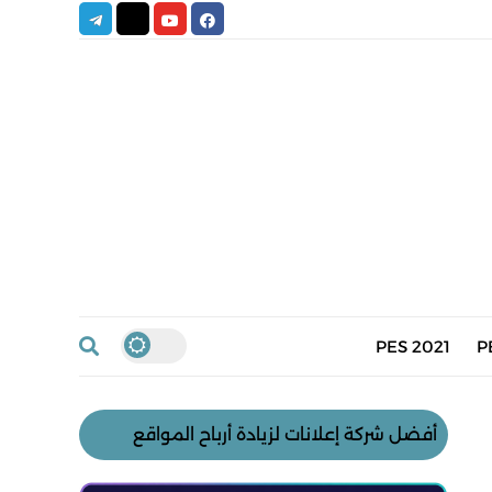
PES 2021
P
أفضل شركة إعلانات لزيادة أرباح المواقع