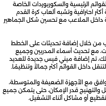
قوائم الرئيسية والسكوربوردات الخاصة
أكثر احترافية وتشبه ألعاب كرة القدم
دة داخل الملاعب مع تحسين شكل الجماهير
لعب من خلال إضافة تحديثات على الخطط
بات، مع تحديث أسماء المدربين وجميع
 ذلك، تم إضافة ميني فيس جديدة للعديد
قل داخل القوائم أكثر جمالاً وتنظيمًا.
وافق مع الأجهزة الضعيفة والمتوسطة،
ل والتهنيج قدر الإمكان، حتى يتمكن جميع
تقطيع أو مشاكل أثناء التشغيل.