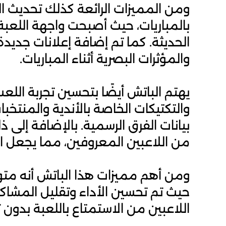
ومن المميزات الرائعة كذلك تحديث ال
بالمباريات، حيث أصبحت واجهة اللعبة 
الحديثة. كما تم إضافة إعلانات جدي
والمؤثرات البصرية أثناء المباريات.
يهتم الباتش أيضًا بتحسين تجربة ال
والتكتيكات الخاصة بالأندية والمنتخ
بيانات الفرق الرسمية. بالإضافة إلى
من اللاعبين المعروفين، مما يجعل التن
ومن أهم مميزات هذا الباتش أنه مت
حيث تم تحسين الأداء وتقليل المشاك
اللاعبين من الاستمتاع باللعبة بدون 