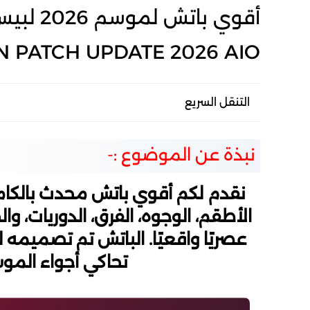
N PATCH UPDATE 2026 AIO
التنقل السريع
نبذة عن الموضوع :-
نقدم لكم أقوي باتش محدث بالكامل
الأطقم، الوجوه، الفرق، الدوريات، وا
تحاكي أجواء الموس