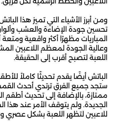
اللاعبين والخطط الرسمية لكل فريق.
ومن أبرز الأشياء التي تميز هذا الباتش
تحسين جودة الإضاءة والعشب وألوا
المباريات مظهرًا أكثر واقعية ومتعة 
وعالية الجودة لمعظم اللاعبين المش
اللعبة لتصبح أقرب إلى الحقيقة.
الباتش أيضًا يقدم تحديثًا كاملاً للأ
ممتازة، بالإضافة إلى تحديث أطقم ا
الجديدة. ولم يتوقف الأمر عند هذا ال
للاعبين لتظهر اللعبة بشكل عصري و