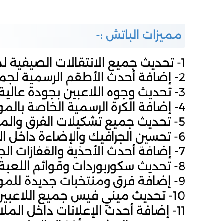
مميزات الباتش :-
1- تحديث جميع الانتقالات الصيفية لموسم 2026.
2- إضافة أحدث الأطقم الرسمية لجميع الفرق.
3- تحديث وجوه اللاعبين بجودة عالية وواقعية.
4- إضافة الكرة الرسمية الخاصة بالموسم الجديد.
5- تحديث جميع تشكيلات الفرق والمنتخبات.
6- تحسين الجرافيك والإضاءة داخل اللعبة.
7- إضافة أحدث الأحذية والقفازات الجديدة.
8- تحديث سكوربوردات وقوائم اللعبة بشكل عصري.
9- إضافة فرق ومنتخبات جديدة للموسم الحالي.
10- تحديث ميني فيس جميع اللاعبين المشهورين.
11- إضافة أحدث الإعلانات داخل الملاعب.