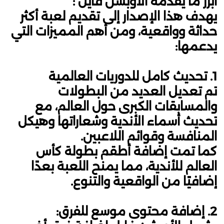
أبرز ما يقدمه الأوبشن فايل :
يهدف هذا الإصدار إلى تقديم لعبة أكثر
حداثة وواقعية، ومن أهم المميزات التي
يدعمها:
1. تحديث كامل للدوريات العالمية
تم تعديل العديد من البطولات
والمسابقات الكبرى حول العالم، مع
تحديث أسماء الأندية وشعاراتها وهيكل
المنافسة وقوائم اللاعبين.
كما تمت إضافة أطقم بطولة كأس
العالم للأندية، مما يمنح اللعبة بعدًا
إضافيًا من الواقعية والتنوع.
2. إضافة محتوى موسع للفرق: