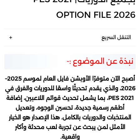
OPTION FILE 2026
التنقل السريع
نبذة عن الموضوع :-
أصبح الآن متوفرًا الأوبشن فايل العام لموسم 2025–
2026، والذي يقدم تحديثًا واسعًا للدوريات والفرق في
PES 2021، بما يشمل تحديث قوائم اللاعبين، إضافة
أطقم رسمية جديدة، تحسين الوجوه، وتعديل
المنتخبات والدوريات بالكامل. هذا الإصدار هو الخيار
الأمثل لمن يبحث عن تجربة لعب محدثة وأكثر
واقعية.