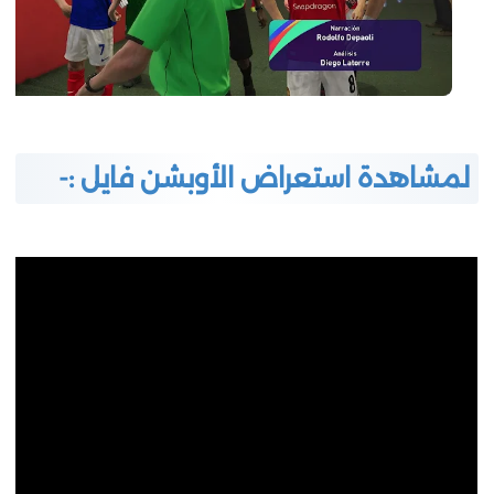
لمشاهدة استعراض الأوبشن فايل :-