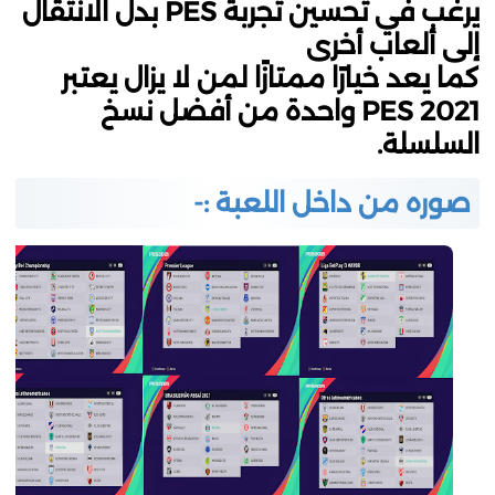
يرغب في تحسين تجربة PES بدل الانتقال
إلى ألعاب أخرى
كما يعد خيارًا ممتازًا لمن لا يزال يعتبر
PES 2021 واحدة من أفضل نسخ
السلسلة.
صوره من داخل اللعبة :-