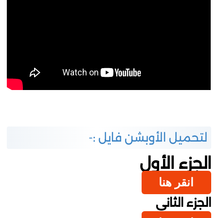
لتحميل الأوبشن فايل :-
الجزء الأول
انقر هنا
الجزء الثاني