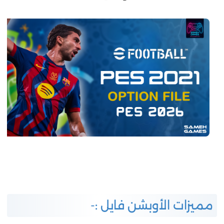
مميزات الأوبشن فايل :-