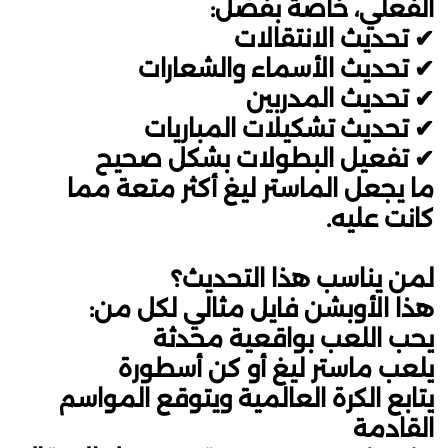
الفعلي، خاصة بفضل:
✔ تحديث الانتقالات
✔ تحديث الأسماء والشعارات
✔ تحديث المدربين
✔ تحديث تشكيلات المباريات
✔ تفعيل البطولات بشكل صحيح
ما يجعل الماستر ليغ أكثر متعة مما
كانت عليه.
لمن يناسب هذا التحديث؟
هذا الأوبشن فايل مثالي لكل من:
يحب اللعب بواقعية محدثة
يلعب ماستر ليغ أو كن أسطورة
يتابع الكرة العالمية ويتوقع المواسم
القادمة