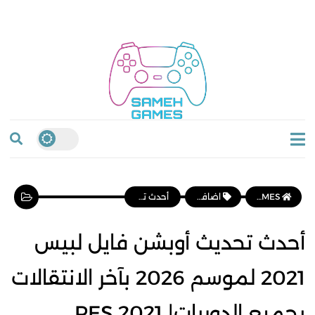
SAMEH GAMES
اضافات PES
أحدث تحديث أوبشن فايل لبيس 2021 لموسم 2026 بآخر الانتقالات بجميع الدوريات| PES 2021 OPTION FILE 2026
أحدث تحديث أوبشن فايل لبيس
2021 لموسم 2026 بآخر الانتقالات
بجميع الدوريات| PES 2021