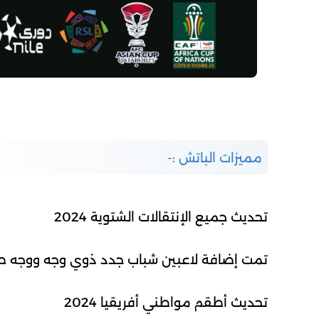
مميزات الباتش :-
تحديث جميع الإنتقالات الشتوية 2024
تمت إضافة لاعبين شباب جدد ذوي وجه ووجه ص
تحديث أطقم مواطني أفريقيا 2024