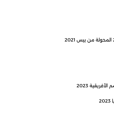
أفريقية 2023
2