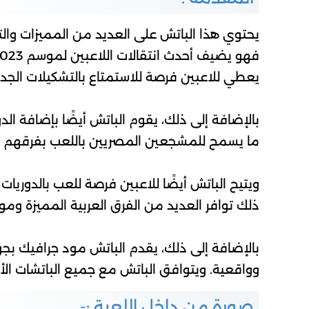
يحتوي هذا الباتش على العديد من المميزات والت
يعطي للاعبين فرصة للاستمتاع بالتشكيلات الجدي
ما يسمح للمشجعين المصريين باللعب بفرقهم ال
ويتيح الباتش أيضًا للاعبين فرصة للعب بالدوريات
ذلك توافر العديد من الفرق العربية المميزة ومو
بالإضافة إلى ذلك، يقدم الباتش مود جرافيك بجود
وواقعية. ويتوافق الباتش مع جميع الباتشات الأخ
صورة من داخل اللعبة :-