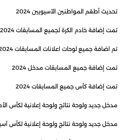
تحديث أطقم المواطنين الآسيويين 2024
تمت إضافة خادم الكرة لجميع المسابقات 2024
تم اضافة جميع لوحات اعلانات المسابقات 2024 المحولة من بيس 2021
تمت إضافة جميع المسابقات مدخل 2024
تمت إضافة كأس جميع المسابقات 2024
مدخل جديد ولوحة نتائج ولوحة إعلانية لكأس الأمم ال
مدخل جديد ولوحة نتائج ولوحة إعلانية لكأس آسيا 023