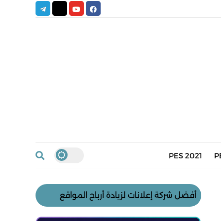
PES 2021
P
أفضل شركة إعلانات لزيادة أرباح المواقع