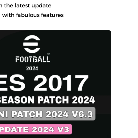
 the latest update
 with fabulous features