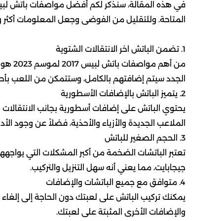
المتاحة. وللتقليل من الفوضى وجعل المعلومات أكثر وض
1. تضمن الباتش اخر الانتقالات الشتوية
من أهم 
الجدد سيتم إضافتهم بالكامل، وستتمكن من اللعب بأح
2. يتميز الباتش بالإضافات الأسطورية
يحتوي الباتش على إضافات أسطورية بجانب الانتقالات 
الملاعب الجديدة والأزياء والأحذية، فضلاً عن وجود الأ
3. الحجم الصغير للباتش
جيجابايت، مما يعني أنه سهل التنزيل والتركيب.
4. متوافق مع جميع الباتشات والإضافات
يمكنك تركيب الباتش على لعبتك دون الحاجة إلى إلغاء 
والإضافات الأخرى المثبتة على لعبتك.