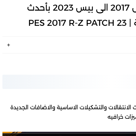
افضل واقوي باتش تحويل بيس 2017 الى بيس 2023 بأحدث
PES 
 تحويل بيس 17 الى بيس 23 بأحدث الانتقالات والتشكيلات الاساسية والاضافات الجديدة
زات خرافيه