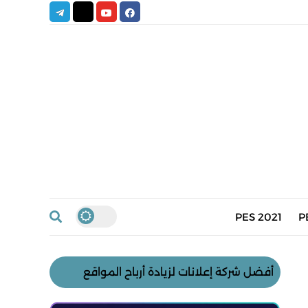
PES 2021
P
أفضل شركة إعلانات لزيادة أرباح المواقع