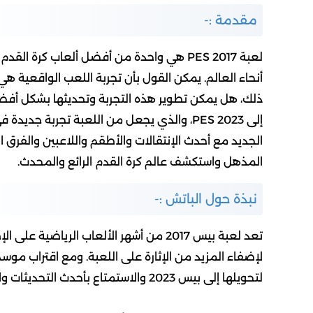
مقدمة :-
لعبة PES 2017 هي واحدة من أفضل ألعاب كرة
أنحاء العالم. يمكن القول بأن تجربة اللعب الواقعية ه
الجديد مع أحدث الإنتقالات والأطقم واللاعبين والفرق ا
المذهل واستكشف عالم كرة القدم الرائع والمحدث.
نبذة حول الباتش :-
تعد لعبة بيس 2017 من أشهر الألعاب الريا
لتحويلها إلى بيس 2023 والاستمتاع بأحدث التحديثات والانتقالات الموسمية.