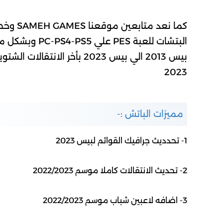
البتشات للعبة 
بيس 2013 الي بيس 2023 بأخر 
2023
مميزات الباتش :-
1- تحدديث جرافيك القوائم لبيس 2023
2- تحديث الانتقالات كاملا موسم 2022/2023
3- اضافه لاعبين شباب موسم 2022/2023