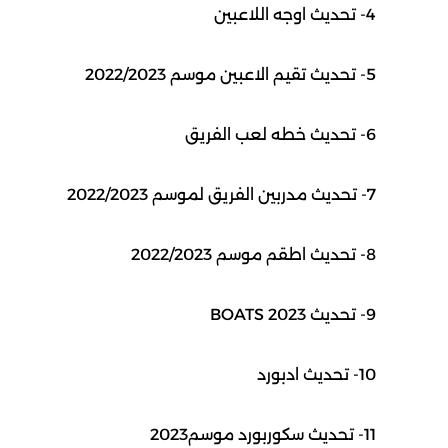
4- تحديث اوجه اللاعبين
5- تحديث تقيم الاعبين موسم 2022/2023
6- تحديث خطه لعب الفريق
7- تحديث مدربين الفريق لموسم 2022/2023
8- تحديث اطقم موسم 2022/2023
9- تحديث BOATS 2023
10- تحديث ادبورد
11- تحديث سكوربورد موسم2023