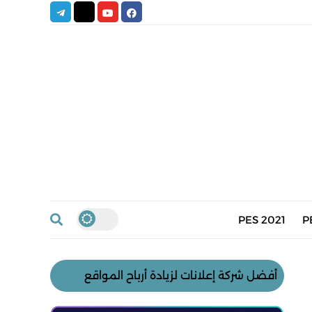
PES 2021
P
أفضل شركة إعلانات لزيادة أرباح المواقع