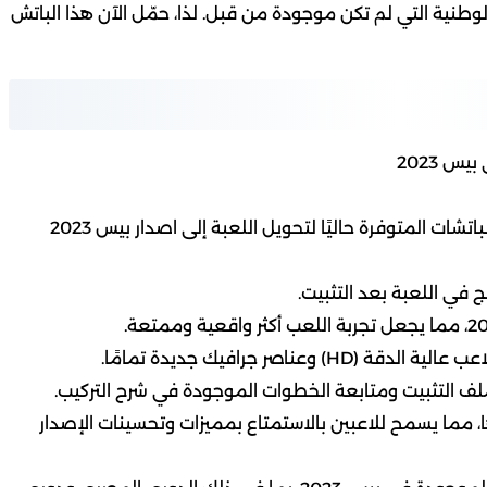
لوطنية التي لم تكن موجودة من قبل. لذا، حمّل الآن هذا الباتش
- يعتبر الباتش الأسطوري للعبة بيس 2013 من أفضل الباتشات المتوفرة حاليًا لتحويل اللعبة إلى اصدار بيس 2023
ج في اللعبة بعد التثبيت.
اصر جرافيك جديدة تمامًا.
ملف التثبيت ومتابعة الخطوات الموجودة في شرح التركيب.
 مما يسمح للاعبين بالاستمتاع بمميزات وتحسينات الإصدار