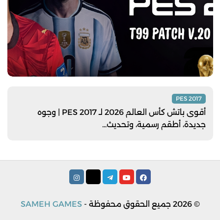
PES 2017
أقوى باتش كأس العالم 2026 لـ PES 2017 | وجوه
جديدة، أطقم رسمية، وتحديث...
© 2026
جميع الحقوق محفوظة -
SAMEH GAMES