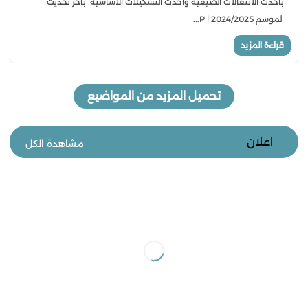
باحدث الانتقالات الصيفية واحدث التشكيلات الاساسية باخر تحديث
لموسم 2024/2025 | P...
قراءة المزيد
تحميل المزيد من المواضيع
اعلان
مشاهدة الكل