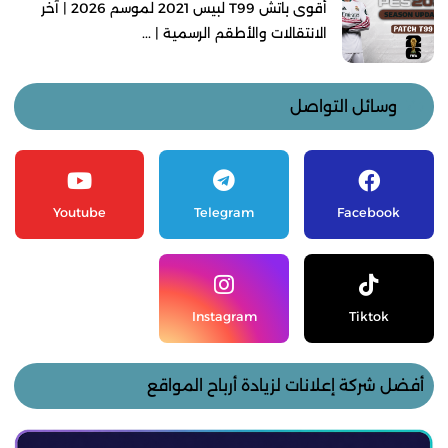
أقوى باتش T99 لبيس 2021 لموسم 2026 | آخر
الانتقالات والأطقم الرسمية | ...
وسائل التواصل
Youtube
Telegram
Facebook
Instagram
Tiktok
أفضل شركة إعلانات لزيادة أرباح المواقع