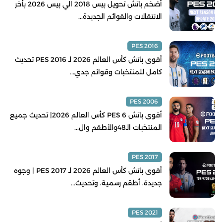
أضخم باتش تحويل بيس 2018 الي بيس 2026 بأخر
الانتقالات والقوائم الجديدة...
PES 2016
أقوى باتش كأس العالم 2026 لـ PES 2016 تحديث
كامل للمنتخبات وقوائم جدي...
PES 2006
أقوى باتش PES 6 كأس العالم 2026| تحديث جميع
المنتخبات الـ48والأطقم وال...
PES 2017
أقوى باتش كأس العالم 2026 لـ PES 2017 | وجوه
جديدة، أطقم رسمية، وتحديث...
PES 2021