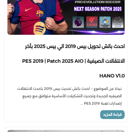
احدث باتش تحويل بيس 2019 الي بيس 2025 بأخر
الانتقالات الصيفية | PES 2019 | Patch 2025 AIO
HANO V1.0
نبذة عن الموضوع :- احدث باتش تحديث بيس 2019 باحدث الانتقالات
الصيفيه الجديدة وتحديث التشكيلات الأساسية متوافق مع جميع
إصدارات لعبة PES 2019 ...
قراءة المزيد