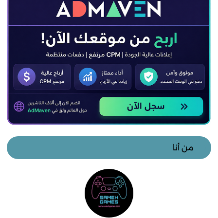
من أنا