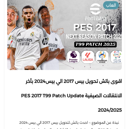
العاب
اقوى باتش تحويل بيس 2017 الي بيس2024 بأخر
الانتقالات الصيفية PES 2017 T99 Patch Update
2024/2025
نبذة عن الموضوع :- احدث باتش لتحويل بيس 2017 الي بيس 2024