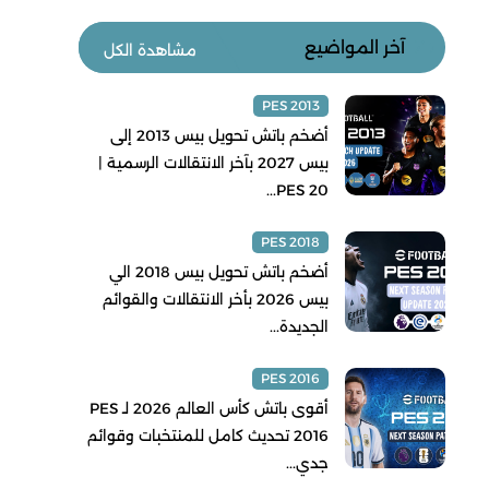
آخر المواضيع
مشاهدة الكل
PES 2013
أضخم باتش تحويل بيس 2013 إلى
بيس 2027 بآخر الانتقالات الرسمية |
PES 20...
PES 2018
أضخم باتش تحويل بيس 2018 الي
بيس 2026 بأخر الانتقالات والقوائم
الجديدة...
PES 2016
أقوى باتش كأس العالم 2026 لـ PES
2016 تحديث كامل للمنتخبات وقوائم
جدي...