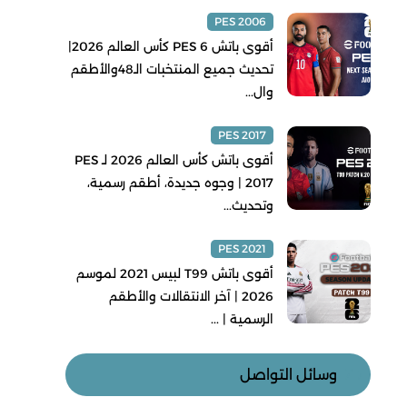
PES 2006
أقوى باتش PES 6 كأس العالم 2026|
تحديث جميع المنتخبات الـ48والأطقم
وال...
PES 2017
أقوى باتش كأس العالم 2026 لـ PES
2017 | وجوه جديدة، أطقم رسمية،
وتحديث...
PES 2021
أقوى باتش T99 لبيس 2021 لموسم
2026 | آخر الانتقالات والأطقم
الرسمية | ...
وسائل التواصل