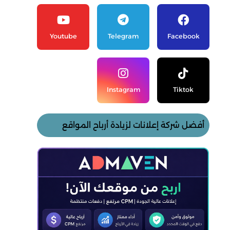
Youtube
Telegram
Facebook
Instagram
Tiktok
أفضل شركة إعلانات لزيادة أرباح المواقع