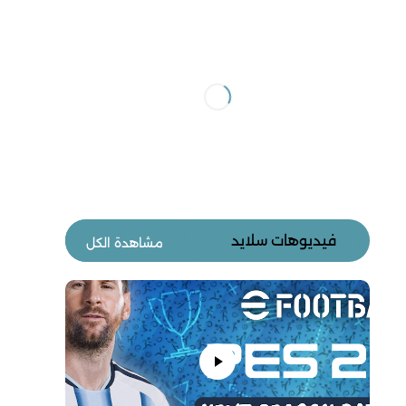
فيديوهات سلايد
مشاهدة الكل