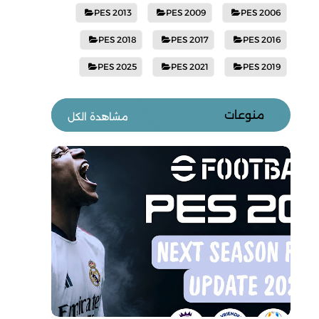
PES 2013
PES 2009
PES 2006
PES 2018
PES 2017
PES 2016
PES 2025
PES 2021
PES 2019
منوعات
مشاهدة الكل