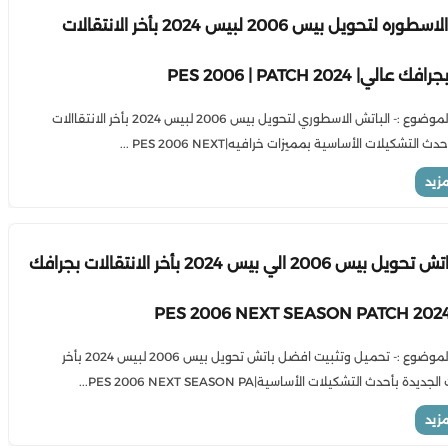
الباتش الاسطوره لتحويل بيس 2006 لبيس 2024 بأخر الانتقالات
الي| 2024 PES 2006 | PATCH
نبذة عن الموضوع :- الباتش الاسطوري لتحويل بيس 2006 لبيس 2024 بأخر الانتقاالات
ث التشكيلات الأساسية بمميزات خرافيه|PES 2006 NEXT ...
مزيد
اقوى باتش تحويل بيس 2006 الي بيس 2024 بأخر الانتقالات بجرافك
نبذة عن الموضوع :- تحميل وتثبيت افضل باتش تحويل بيس 2006 لبيس 2024 بأخر
ديدة بأحدث التشكيلات الأساسية|PES 2006 NEXT SEASON PA...
مزيد